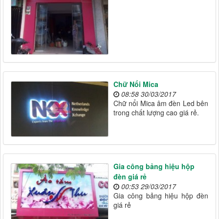
Chữ Nổi Mica
08:58 30/03/2017
Chữ nổi Mica âm đèn Led bên
trong chất lượng cao giá rẻ.
Gia công bảng hiệu hộp
đèn giá rẻ
00:53 29/03/2017
Gia công bảng hiệu hộp đèn
giá rẻ