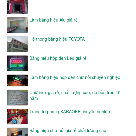
Làm bảng hiệu Alu giá rẻ
Hệ thống bảng hiệu TOYOTA
Bảng hiệu hộp đèn Led giá rẻ
Làm bảng hiệu hộp đèn chữ nỗi chuyên nghiệp
Chữ inox giá rẻ, chất lượng cao, độ bền trên 10
năm
Trang trí phòng KARAOKE chuyên nghiệp.
Bảng hiệu chữ nổi giá rẻ chất lượng cao