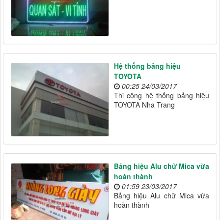
Hệ thống bảng hiệu
TOYOTA
00:25 24/03/2017
Thi công hệ thống bảng hiệu
TOYOTA Nha Trang
Bảng hiệu Alu chữ Mica vừa
hoàn thành
01:59 23/03/2017
Bảng hiệu Alu chữ Mica vừa
hoàn thành