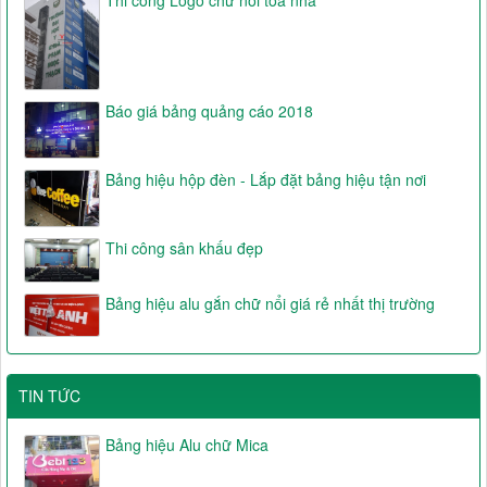
Báo giá bảng quảng cáo 2018
Bảng hiệu hộp đèn - Lắp đặt bảng hiệu tận nơi
Thi công sân khấu đẹp
Bảng hiệu alu gắn chữ nổi giá rẻ nhất thị trường
TIN TỨC
Bảng hiệu Alu chữ Mica