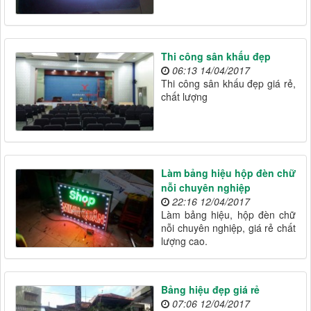
Thi công sân khấu đẹp
06:13 14/04/2017
Thi công sân khấu đẹp giá rẻ,
chất lượng
Làm bảng hiệu hộp đèn chữ
nỗi chuyên nghiệp
22:16 12/04/2017
Làm bảng hiệu, hộp đèn chữ
nỗi chuyên nghiệp, giá rẻ chất
lượng cao.
Bảng hiệu đẹp giá rẻ
07:06 12/04/2017