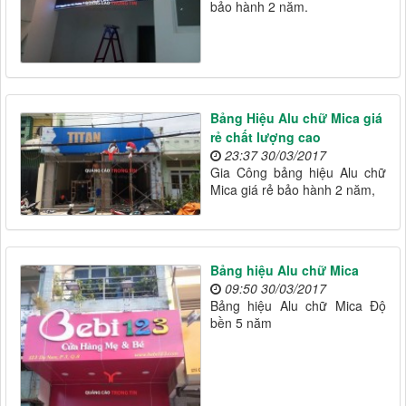
bảo hành 2 năm.
Bảng Hiệu Alu chữ Mica giá
rẻ chất lượng cao
23:37 30/03/2017
Gia Công bảng hiệu Alu chữ
Mica giá rẻ bảo hành 2 năm,
Bảng hiệu Alu chữ Mica
09:50 30/03/2017
Bảng hiệu Alu chữ Mica Độ
bền 5 năm