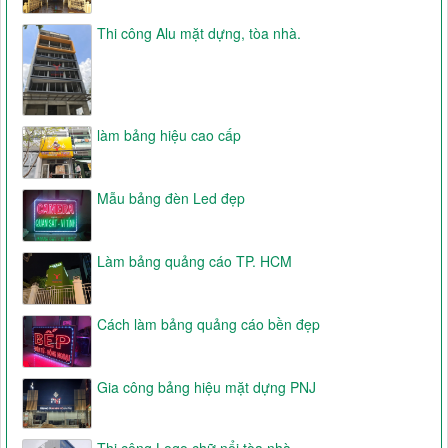
Thi công Alu mặt dựng, tòa nhà.
làm bảng hiệu cao cấp
Mẫu bảng đèn Led đẹp
Làm bảng quảng cáo TP. HCM
Cách làm bảng quảng cáo bền đẹp
Gia công bảng hiệu mặt dựng PNJ
Thi công Logo chữ nổi tòa nhà