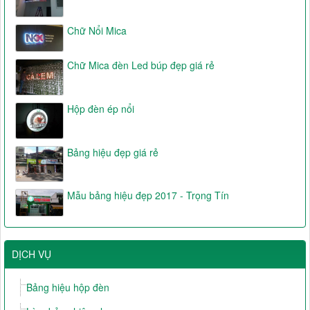
Chữ Nổi Mica
Chữ Mica đèn Led búp đẹp giá rẻ
Hộp đèn ép nổi
Bảng hiệu đẹp giá rẻ
Mẫu bảng hiệu đẹp 2017 - Trọng Tín
DỊCH VỤ
Bảng hiệu hộp đèn