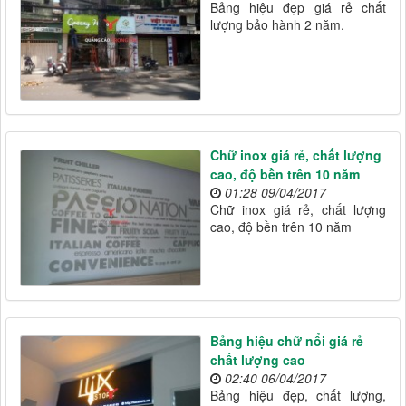
Bảng hiệu đẹp giá rẻ chất
lượng bảo hành 2 năm.
Chữ inox giá rẻ, chất lượng
cao, độ bền trên 10 năm
01:28 09/04/2017
Chữ inox giá rẻ, chất lượng
cao, độ bền trên 10 năm
Bảng hiệu chữ nổi giá rẻ
chất lượng cao
02:40 06/04/2017
Bảng hiệu đẹp, chất lượng,