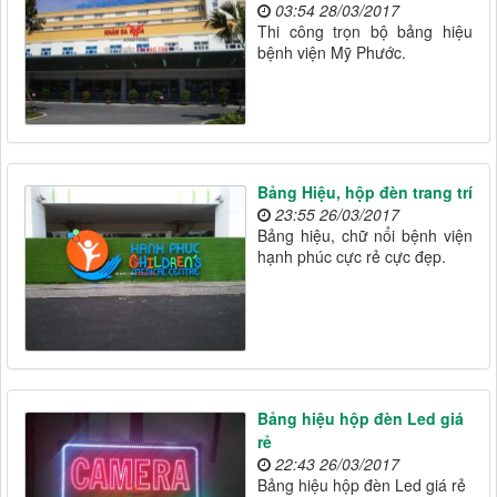
03:54 28/03/2017
Thi công trọn bộ bảng hiệu
bệnh viện Mỹ Phước.
Bảng Hiệu, hộp đèn trang trí
23:55 26/03/2017
Bảng hiệu, chữ nổi bệnh viện
hạnh phúc cực rẻ cực đẹp.
Bảng hiệu hộp đèn Led giá
rẻ
22:43 26/03/2017
Bảng hiệu hộp đèn Led giá rẻ