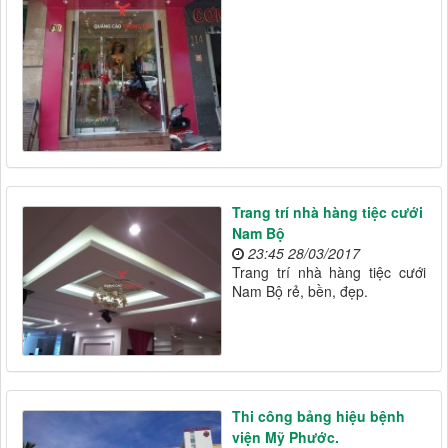
Trang trí nhà hàng tiệc cưới
Nam Bộ
23:45 28/03/2017
Trang trí nhà hàng tiệc cưới
Nam Bộ rẻ, bền, đẹp.
Thi công bảng hiệu bệnh
viện Mỹ Phước.