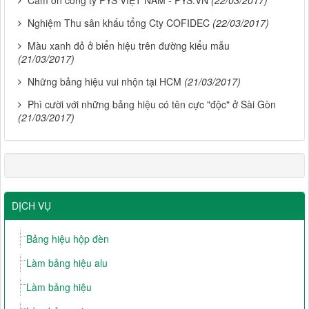
Nghiệm Thu sân khấu tổng Cty COFIDEC
(22/03/2017)
Màu xanh đỏ ở biển hiệu trên đường kiểu mẫu
(21/03/2017)
Những bảng hiệu vui nhộn tại HCM
(21/03/2017)
Phì cười với những bảng hiệu có tên cực "độc" ở Sài Gòn
(21/03/2017)
DỊCH VỤ
Bảng hiệu hộp đèn
Làm bảng hiệu alu
Làm bảng hiệu