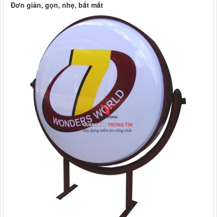
Đơn giản, gọn, nhẹ, bắt mắt