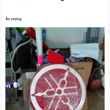
Ấn tượng