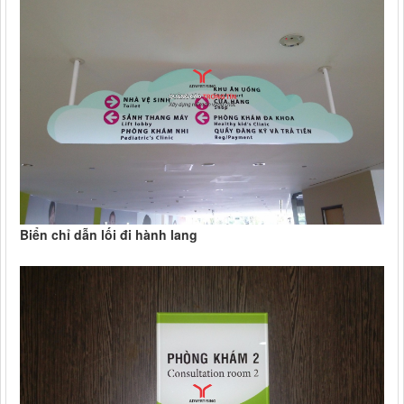
Biển chỉ dẫn lối đi hành lang