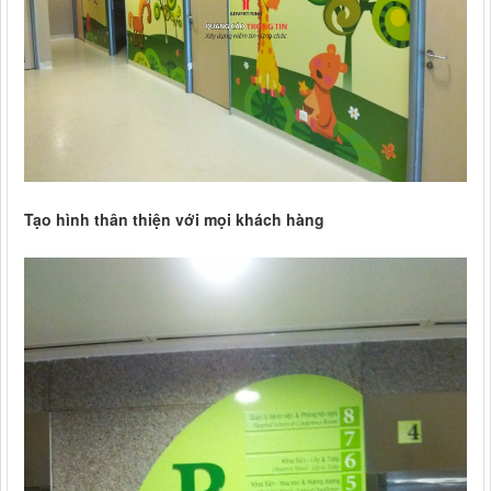
Tạo hình thân thiện với mọi khách hàng