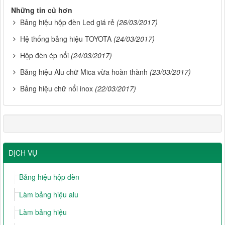
Những tin cũ hơn
Bảng hiệu hộp đèn Led giá rẻ
(26/03/2017)
Hệ thống bảng hiệu TOYOTA
(24/03/2017)
Hộp đèn ép nổi
(24/03/2017)
Bảng hiệu Alu chữ Mica vừa hoàn thành
(23/03/2017)
Bảng hiệu chữ nổi inox
(22/03/2017)
DỊCH VỤ
Bảng hiệu hộp đèn
Làm bảng hiệu alu
Làm bảng hiệu