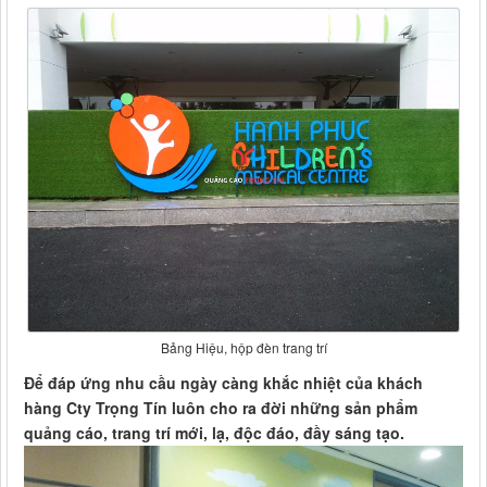
Bảng Hiệu, hộp đèn trang trí
Để đáp ứng nhu cầu ngày càng khắc nhiệt của khách
hàng Cty Trọng Tín luôn cho ra đời những sản phẩm
quảng cáo, trang trí mới, lạ, độc đáo, đầy sáng tạo.