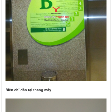
Biển chỉ dẫn tại thang máy