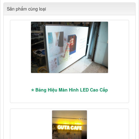
Sản phẩm cùng loại
⭐ Bảng Hiệu Màn Hình LED Cao Cấp