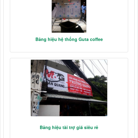
Bảng hiệu hệ thống Guta coffee
Bảng hiệu tài trợ giá siêu rẻ