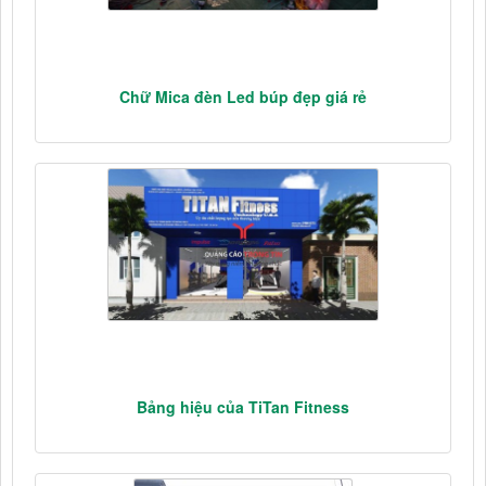
Chữ Mica đèn Led búp đẹp giá rẻ
Bảng hiệu của TiTan Fitness