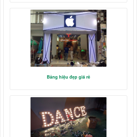
Bảng hiệu đẹp giá rẻ