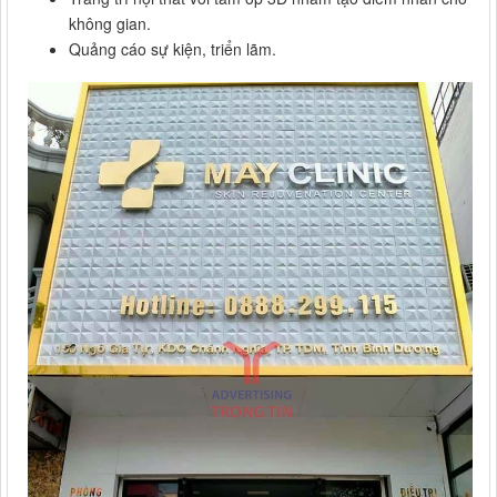
không gian.
Quảng cáo sự kiện, triển lãm.