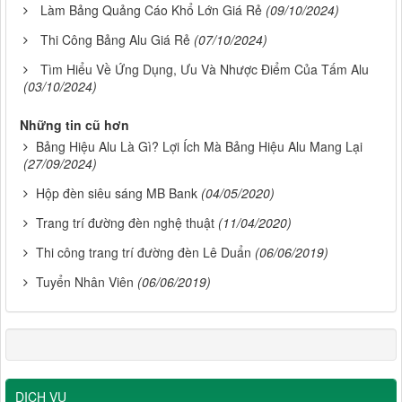
Làm Bảng Quảng Cáo Khổ Lớn Giá Rẻ
(09/10/2024)
Thi Công Bảng Alu Giá Rẻ
(07/10/2024)
Tìm Hiểu Về Ứng Dụng, Ưu Và Nhược Điểm Của Tấm Alu
(03/10/2024)
Những tin cũ hơn
Bảng Hiệu Alu Là Gì? Lợi Ích Mà Bảng Hiệu Alu Mang Lại
(27/09/2024)
Hộp đèn siêu sáng MB Bank
(04/05/2020)
Trang trí đường đèn nghệ thuật
(11/04/2020)
Thi công trang trí đường đèn Lê Duẩn
(06/06/2019)
Tuyển Nhân Viên
(06/06/2019)
DỊCH VỤ