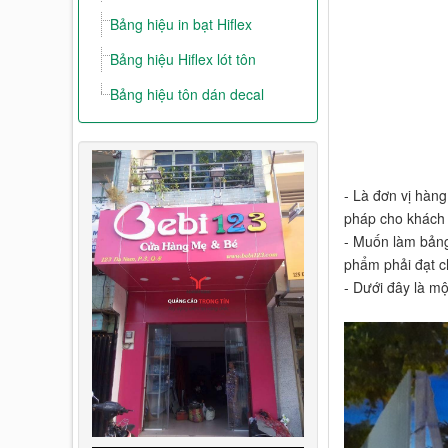
Bảng hiệu in bạt Hiflex
Bảng hiệu Hiflex lót tôn
Bảng hiệu tôn dán decal
- Là đơn vị hàng
pháp cho khách 
- Muốn làm bảng 
phẩm phải đạt c
- Dưới đây là mộ