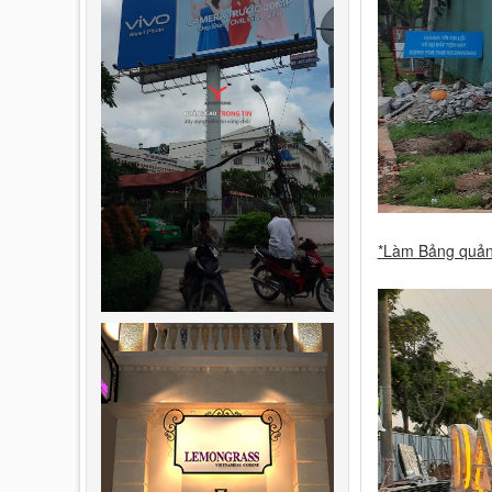
*Làm Bảng quảng