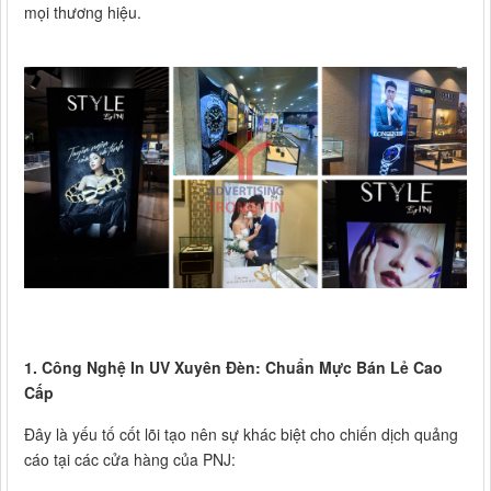
mọi thương hiệu.
1. Công Nghệ In UV Xuyên Đèn: Chuẩn Mực Bán Lẻ Cao
Cấp
Đây là yếu tố cốt lõi tạo nên sự khác biệt cho chiến dịch quảng
cáo tại các cửa hàng của PNJ: