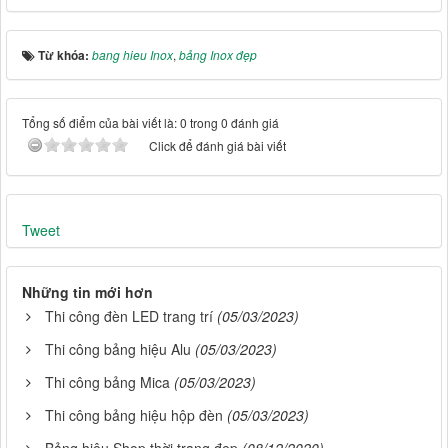
Từ khóa:
bang hieu Inox
,
bảng Inox đẹp
Tổng số điểm của bài viết là: 0 trong 0 đánh giá
Click để đánh giá bài viết
Tweet
Những tin mới hơn
Thi công đèn LED trang trí
(05/03/2023)
Thi công bảng hiệu Alu
(05/03/2023)
Thi công bảng Mica
(05/03/2023)
Thi công bảng hiệu hộp đèn
(05/03/2023)