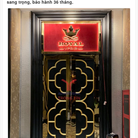
sang trọng, bảo hành 36 tháng.